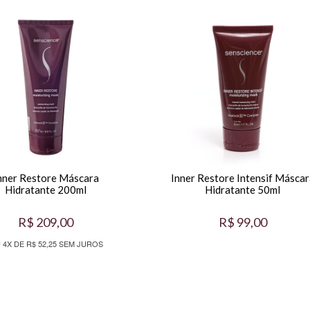
nner Restore Máscara
Inner Restore Intensif Máscar
Hidratante 200ml
Hidratante 50ml
R$ 209,00
R$ 99,00
 4X DE R$ 52,25 SEM JUROS