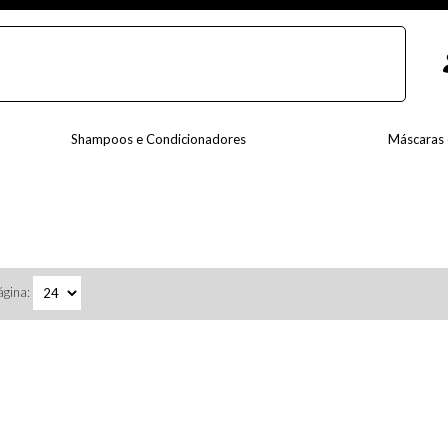
Shampoos e Condicionadores
Máscaras 
ágina: