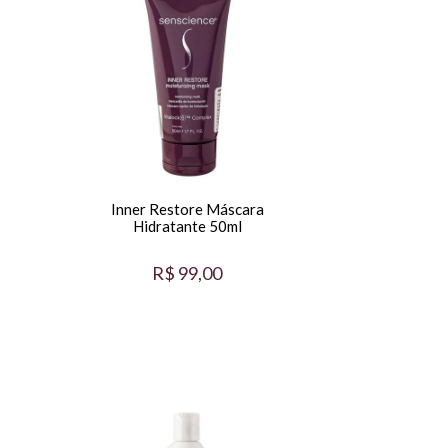
Inner Restore Máscara
Hidratante 50ml
R$ 99,00