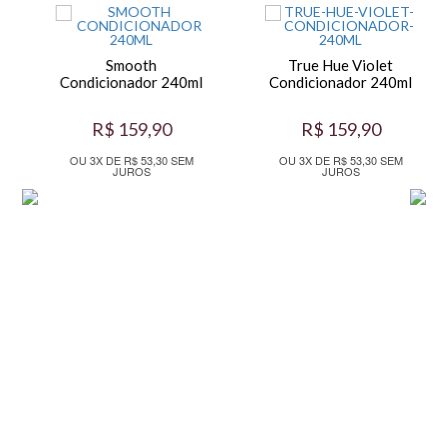
Smooth
True Hue Violet
Condicionador 240ml
Condicionador 240ml
R$ 159,90
R$ 159,90
OU 3X DE R$ 53,30 SEM
OU 3X DE R$ 53,30 SEM
JUROS
JUROS