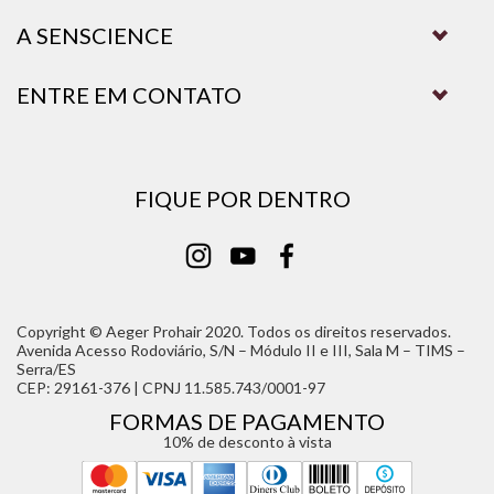
A SENSCIENCE
ENTRE EM CONTATO
FIQUE POR DENTRO
Copyright © Aeger Prohair 2020. Todos os direitos reservados.
Avenida Acesso Rodoviário, S/N – Módulo II e III, Sala M – TIMS –
Serra/ES
CEP: 29161-376 | CPNJ 11.585.743/0001-97
FORMAS DE PAGAMENTO
10% de desconto à vista