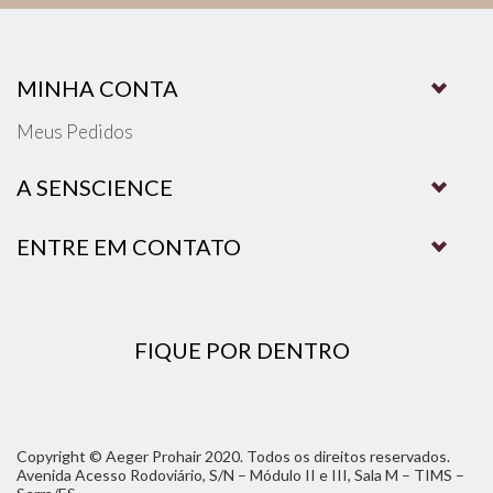
MINHA CONTA
Meus Pedidos
A SENSCIENCE
ENTRE EM CONTATO
FIQUE POR DENTRO
Copyright © Aeger Prohair 2020. Todos os direitos reservados.
Avenida Acesso Rodoviário, S/N – Módulo II e III, Sala M – TIMS –