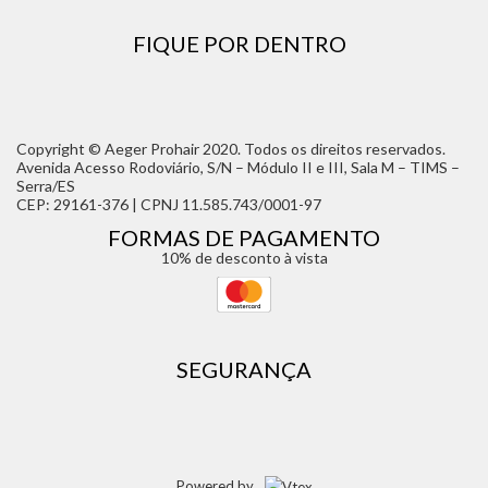
FIQUE POR DENTRO
Copyright © Aeger Prohair 2020. Todos os direitos reservados.
Avenida Acesso Rodoviário, S/N – Módulo II e III, Sala M – TIMS –
Serra/ES
CEP: 29161-376 | CPNJ 11.585.743/0001-97
FORMAS DE PAGAMENTO
10% de desconto à vista
SEGURANÇA
Powered by