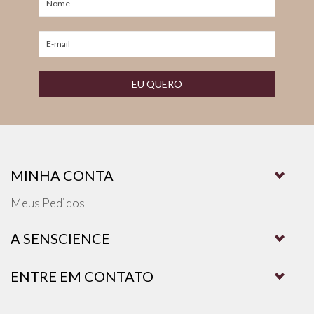
EU QUERO
MINHA CONTA
Meus Pedidos
A SENSCIENCE
ENTRE EM CONTATO