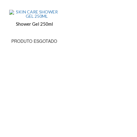
Shower Gel 250ml
PRODUTO ESGOTADO