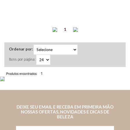
1
Ordenar por:
Itens por página:
1
Produtos encontrados:
DEIXE SEU EMAIL E RECEBA EM PRIMEIRA MÃO
NOSSAS OFERTAS, NOVIDADES E DICAS DE
BELEZA