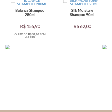
Balance Shampoo
Silk Moisture
280ml
Shampoo 90ml
R$ 155,90
R$ 62,00
OU 3X DE R$ 51,96 SEM
JUROS