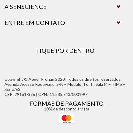
A SENSCIENCE
ENTRE EM CONTATO
FIQUE POR DENTRO
Copyright © Aeger Prohair 2020. Todos os direitos reservados.
Avenida Acesso Rodoviário, S/N – Módulo II e III, Sala M – TIMS –
Serra/ES
CEP: 29161-376 | CPNJ 11.585.743/0001-97
FORMAS DE PAGAMENTO
10% de desconto à vista