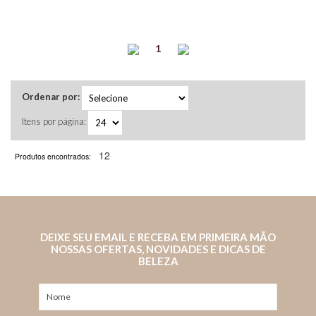
1
Ordenar por:
Itens por página:
12
Produtos encontrados:
DEIXE SEU EMAIL E RECEBA EM PRIMEIRA MÃO
NOSSAS OFERTAS, NOVIDADES E DICAS DE
BELEZA