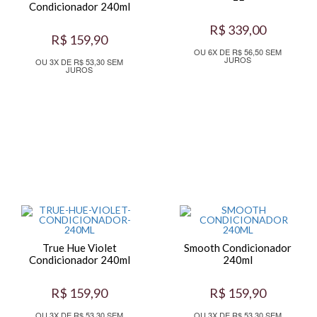
Condicionador 240ml
R$ 339,00
R$ 159,90
OU 6X DE R$ 56,50 SEM
JUROS
OU 3X DE R$ 53,30 SEM
JUROS
True Hue Violet
Smooth Condicionador
Condicionador 240ml
240ml
R$ 159,90
R$ 159,90
OU 3X DE R$ 53,30 SEM
OU 3X DE R$ 53,30 SEM