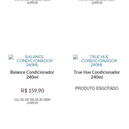
JUROS
JUROS
Balance Condicionador
True Hue Condicionador
240ml
240ml
PRODUTO ESGOTADO
R$ 159,90
OU 3X DE R$ 53,30 SEM
JUROS