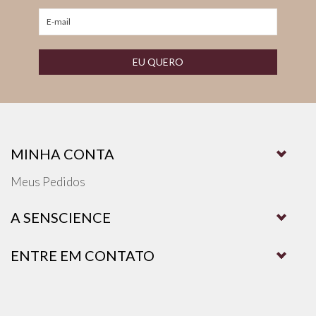
EU QUERO
MINHA CONTA
Meus Pedidos
A SENSCIENCE
ENTRE EM CONTATO