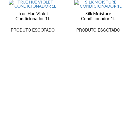
True Hue Violet
Silk Moisture
Condicionador 1L
Condicionador 1L
PRODUTO ESGOTADO
PRODUTO ESGOTADO