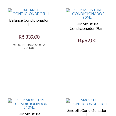
Balance Condicionador
Silk Moisture
1L
Condicionador 90ml
R$ 339,00
R$ 62,00
OU 6X DE R$ 56,50 SEM
JUROS
Smooth Condicionador
Silk Moisture
1L