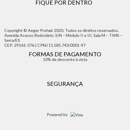
FIQUE POR DENTRO
Copyright © Aeger Prohair 2020. Todos os direitos reservados.
Avenida Acesso Rodoviário, S/N – Módulo II e III, Sala M – TIMS –
Serra/ES
CEP: 29161-376 | CPNJ 11.585.743/0001-97
FORMAS DE PAGAMENTO
10% de desconto à vista
SEGURANÇA
Powered by