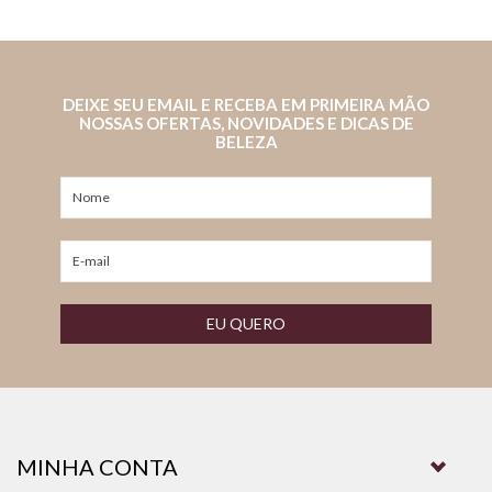
DEIXE SEU EMAIL E RECEBA EM PRIMEIRA MÃO
NOSSAS OFERTAS, NOVIDADES E DICAS DE
BELEZA
EU QUERO
MINHA CONTA