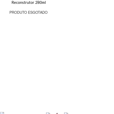
Reconstrutor 280ml
PRODUTO ESGOTADO