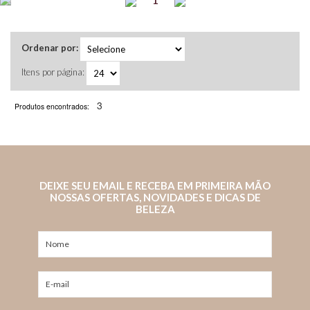
1
Ordenar por:
Itens por página:
3
Produtos encontrados:
DEIXE SEU EMAIL E RECEBA EM PRIMEIRA MÃO
NOSSAS OFERTAS, NOVIDADES E DICAS DE
BELEZA