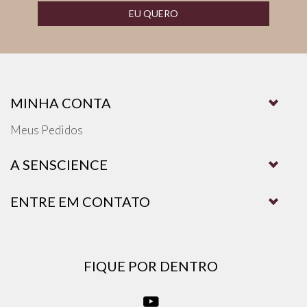
EU QUERO
MINHA CONTA
Meus Pedidos
A SENSCIENCE
ENTRE EM CONTATO
FIQUE POR DENTRO