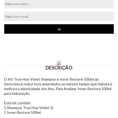
DESCRIÇÃO
O Kit True Hue Violet Shampoo e Inner Restore 500ml da
Senscience reduz tons amarelados ao mesmo tempo que hidrata e
melhora a elasticidade dos fios. Para finalizar, Inner Restore 500ml
para hidratação.
Este kit contém:
1 Shampoo True Hue Violet 1L
1 Inner Restore 500ml