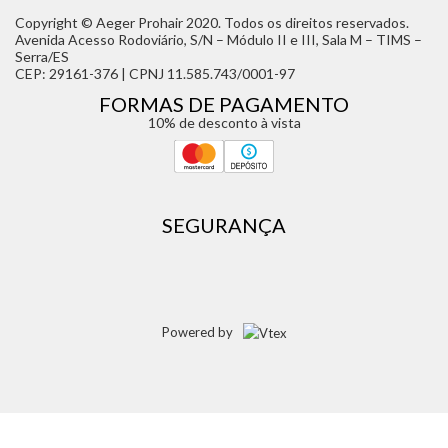
Copyright © Aeger Prohair 2020. Todos os direitos reservados.
Avenida Acesso Rodoviário, S/N – Módulo II e III, Sala M – TIMS –
Serra/ES
CEP: 29161-376 | CPNJ 11.585.743/0001-97
FORMAS DE PAGAMENTO
10% de desconto à vista
SEGURANÇA
Powered by