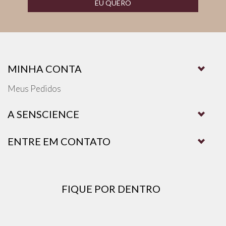
EU QUERO
MINHA CONTA
Meus Pedidos
A SENSCIENCE
ENTRE EM CONTATO
FIQUE POR DENTRO