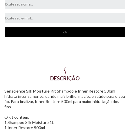
DESCRIÇÃO
Senscience Silk Moisture Kit Shampoo e Inner Restore 500ml
hidrata intensamente, dando mais brilho, maciez e saúde para o seu
fio. Para finalizar, Inner Restore 500ml para maior hidratação dos
fios.
O kit contém:
1 Shampoo Silk Moisture 1L
1 Inner Restore 500ml