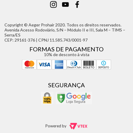
Copyright © Aeger Prohair 2020. Todos os direitos reservados.
Avenida Acesso Rodoviário, S/N – Módulo II e III, Sala M – TIMS –
Serra/ES
CEP: 29161-376 | CPNJ 11.585.743/0001-97
FORMAS DE PAGAMENTO
10% de desconto à vista
SEGURANÇA
Powered by