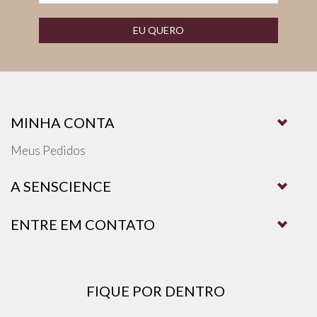
EU QUERO
MINHA CONTA
Meus Pedidos
A SENSCIENCE
ENTRE EM CONTATO
FIQUE POR DENTRO