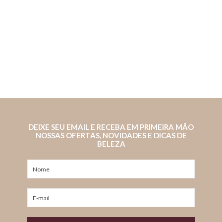
DEIXE SEU EMAIL E RECEBA EM PRIMEIRA MÃO
NOSSAS OFERTAS, NOVIDADES E DICAS DE
BELEZA