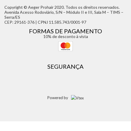
Copyright © Aeger Prohair 2020. Todos os direitos reservados.
Avenida Acesso Rodoviário, S/N – Módulo II e III, Sala M – TIMS –
Serra/ES
CEP: 29161-376 | CPNJ 11.585.743/0001-97
FORMAS DE PAGAMENTO
10% de desconto à vista
SEGURANÇA
Powered by