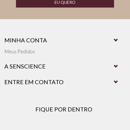
EU QUERO
MINHA CONTA
Meus Pedidos
A SENSCIENCE
ENTRE EM CONTATO
FIQUE POR DENTRO