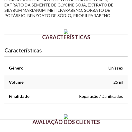
EXTRATO DA SEMENTE DE GLYCINE SOJA, EXTRATO DE
SILYBUM MARIANUM, METILPARABENO, SORBATO DE
POTÁSSIO, BENZOATO DE SÓDIO, PROPILPARABENO
CARACTERÍSTICAS
Características
Gênero
Unissex
Volume
25 ml
Finalidade
Reparação / Danificados
AVALIAÇÃO DOS CLIENTES