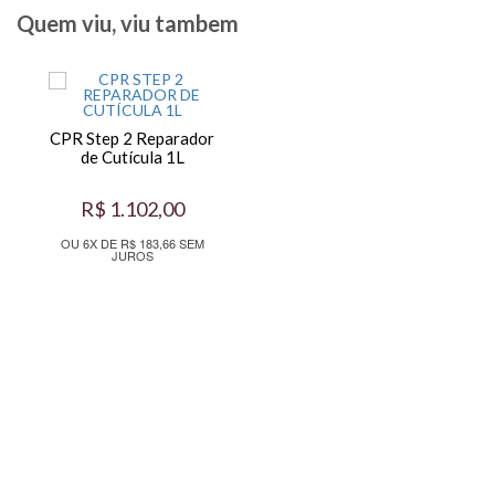
Quem viu, viu tambem
CPR Step 2 Reparador
de Cutícula 1L
R$ 1.102,00
OU 6X DE R$ 183,66 SEM
JUROS