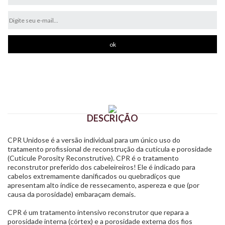
DESCRIÇÃO
CPR Unidose é a versão individual para um único uso do
tratamento profissional de reconstrução da cutícula e porosidade
(Cuticule Porosity Reconstrutive). CPR é o tratamento
reconstrutor preferido dos cabeleireiros! Ele é indicado para
cabelos extremamente danificados ou quebradiços que
apresentam alto índice de ressecamento, aspereza e que (por
causa da porosidade) embaraçam demais.
CPR é um tratamento intensivo reconstrutor que repara a
porosidade interna (córtex) e a porosidade externa dos fios