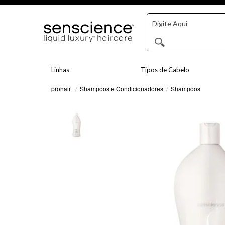
Linhas
Tipos de Cabelo
Shampoos e Condicionadores
Shampoos
prohair