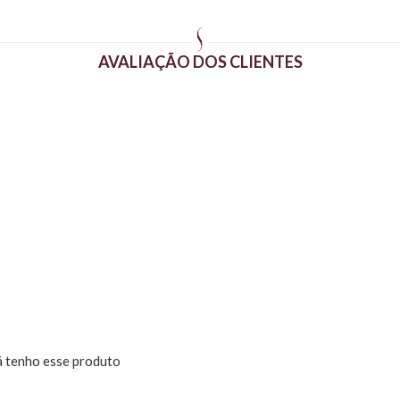
AVALIAÇÃO DOS CLIENTES
á tenho esse produto