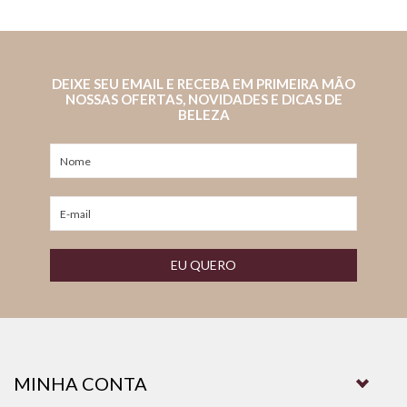
DEIXE SEU EMAIL E RECEBA EM PRIMEIRA MÃO
NOSSAS OFERTAS, NOVIDADES E DICAS DE
BELEZA
EU QUERO
MINHA CONTA