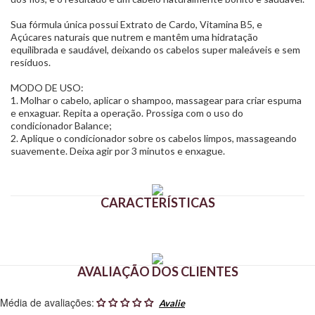
Sua fórmula única possui Extrato de Cardo, Vitamina B5, e
Açúcares naturais que nutrem e mantêm uma hidratação
equilibrada e saudável, deixando os cabelos super maleáveis e sem
resíduos.
MODO DE USO:
1. Molhar o cabelo, aplicar o shampoo, massagear para criar espuma
e enxaguar. Repita a operação. Prossiga com o uso do
condicionador Balance;
2. Aplique o condicionador sobre os cabelos limpos, massageando
suavemente. Deixa agir por 3 minutos e enxague.
CARACTERÍSTICAS
AVALIAÇÃO DOS CLIENTES
Média de avaliações: