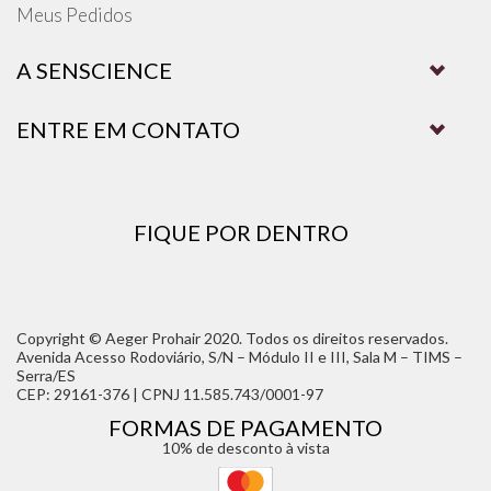
Meus Pedidos
A SENSCIENCE
ENTRE EM CONTATO
FIQUE POR DENTRO
Copyright © Aeger Prohair 2020. Todos os direitos reservados.
Avenida Acesso Rodoviário, S/N – Módulo II e III, Sala M – TIMS –
Serra/ES
CEP: 29161-376 | CPNJ 11.585.743/0001-97
FORMAS DE PAGAMENTO
10% de desconto à vista