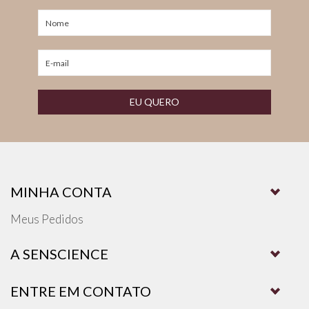
EU QUERO
MINHA CONTA
Meus Pedidos
A SENSCIENCE
ENTRE EM CONTATO