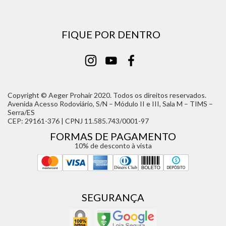
FIQUE POR DENTRO
Copyright © Aeger Prohair 2020. Todos os direitos reservados.
Avenida Acesso Rodoviário, S/N – Módulo II e III, Sala M – TIMS –
Serra/ES
CEP: 29161-376 | CPNJ 11.585.743/0001-97
FORMAS DE PAGAMENTO
10% de desconto à vista
SEGURANÇA